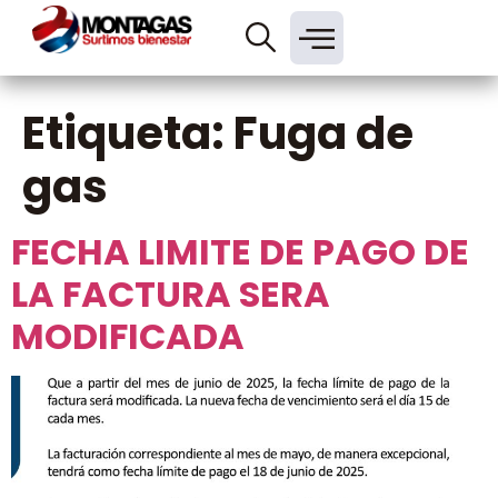
Etiqueta:
Fuga de
gas
FECHA LIMITE DE PAGO DE
LA FACTURA SERA
MODIFICADA