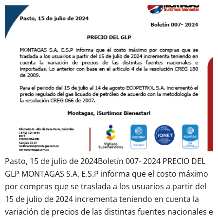
Pasto, 15 de julio de 2024Boletín 007- 2024 PRECIO DEL
GLP MONTAGAS S.A. E.S.P informa que el costo máximo
por compras que se traslada a los usuarios a partir del
15 de julio de 2024 incrementa teniendo en cuenta la
variación de precios de las distintas fuentes nacionales e