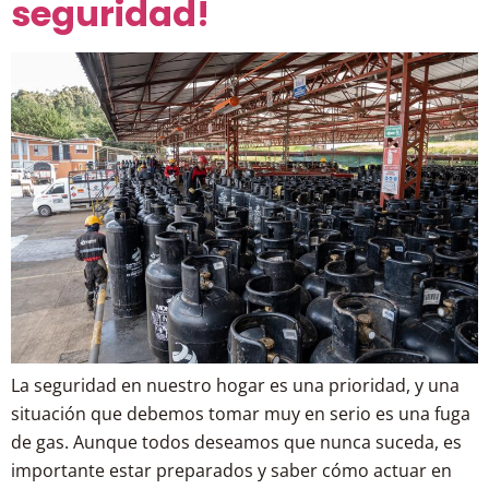
seguridad!
La seguridad en nuestro hogar es una prioridad, y una
situación que debemos tomar muy en serio es una fuga
de gas. Aunque todos deseamos que nunca suceda, es
importante estar preparados y saber cómo actuar en