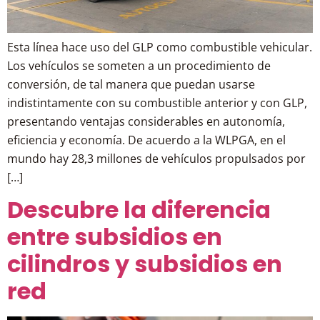
Esta línea hace uso del GLP como combustible vehicular.
Los vehículos se someten a un procedimiento de
conversión, de tal manera que puedan usarse
indistintamente con su combustible anterior y con GLP,
presentando ventajas considerables en autonomía,
eficiencia y economía. De acuerdo a la WLPGA, en el
mundo hay 28,3 millones de vehículos propulsados por
[…]
Descubre la diferencia
entre subsidios en
cilindros y subsidios en
red