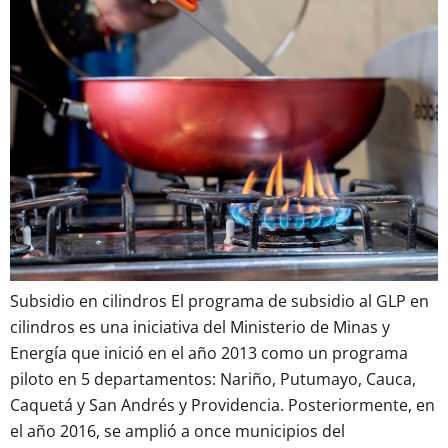
Subsidio en cilindros El programa de subsidio al GLP en
cilindros es una iniciativa del Ministerio de Minas y
Energía que inició en el año 2013 como un programa
piloto en 5 departamentos: Nariño, Putumayo, Cauca,
Caquetá y San Andrés y Providencia. Posteriormente, en
el año 2016, se amplió a once municipios del