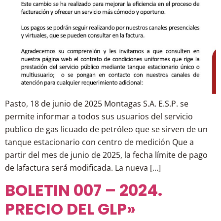
Pasto, 18 de junio de 2025 Montagas S.A. E.S.P. se
permite informar a todos sus usuarios del servicio
publico de gas licuado de petróleo que se sirven de un
tanque estacionario con centro de medición Que a
partir del mes de junio de 2025, la fecha límite de pago
de lafactura será modificada. La nueva […]
BOLETIN 007 – 2024.
PRECIO DEL GLP»