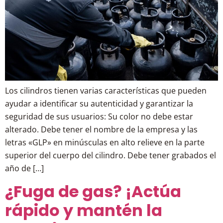
Los cilindros tienen varias características que pueden
ayudar a identificar su autenticidad y garantizar la
seguridad de sus usuarios: Su color no debe estar
alterado. Debe tener el nombre de la empresa y las
letras «GLP» en minúsculas en alto relieve en la parte
superior del cuerpo del cilindro. Debe tener grabados el
año de […]
¿Fuga de gas? ¡Actúa
rápido y mantén la