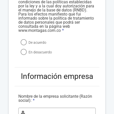
condiciones de las políticas establecidas
por la ley y a la cual doy autorización para
el manejo de la base de datos (RNBD).
Para los efectos manifiesto que fui
informado sobre la política de tratamiento
de datos personales que podrá ser
consultada en la página web
www.montagas.com.co
*
De acuerdo
En desacuerdo
Información empresa
Nombre de la empresa solicitante (Razón
social):
*