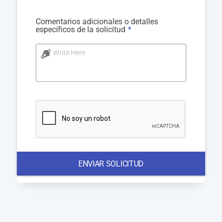
Comentarios adicionales o detalles
específicos de la solicitud
*
Write Here
ENVIAR SOLICITUD