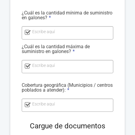
¿Cuál es la cantidad mínima de suministro
en galones?
*
Escribe aquí
¿Cuál es la cantidad máxima de
suministro en galones?
*
Escribe aquí
Cobertura geográfica (Municipios / centros
poblados a atender):
*
Escribe aquí
Cargue de documentos