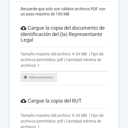
Recuerde que solo son válidos archivos PDF con
un peso máximo de 100 MB
Cargue la copia del documento de
identificación del (la) Representante
Legal
Tamaño maximo del archivo: 9.54 MB. | Tipo de
archivos permitidos: pdf | Cantidad mínima de
archivos: 1
Seleccionar archivo
Cargue la copia del RUT
Tamaño maximo del archivo: 9.54 MB. | Tipo de
archivos permitidos: pdf | Cantidad mínima de
archivos: 1