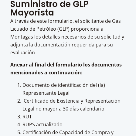
Suministro de GLP
Mayorista
A través de este formulario, el solicitante de Gas
Licuado de Petróleo (GLP) proporciona a
Montagas los detalles necesarios de su solicitud y
adjunta la documentación requerida para su
evaluación.
Anexar al final del formulario los documentos
mencionados a continuación:
Documento de identificación del (la)
Representante Legal
Certificado de Existencia y Representación
Legal no mayor a 30 días calendario
RUT
RUPS actualizado
Certificación de Capacidad de Compra y