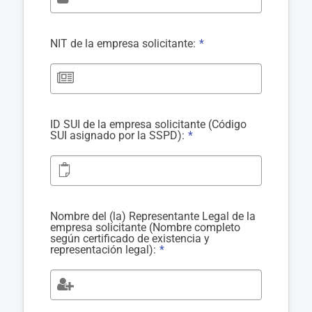
NIT de la empresa solicitante:
*
ID SUI de la empresa solicitante (Código
SUI asignado por la SSPD):
*
Nombre del (la) Representante Legal de la
empresa solicitante (Nombre completo
según certificado de existencia y
representación legal):
*