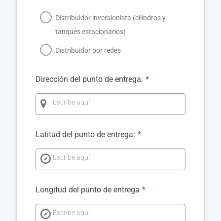
Distribuidor inversionista (cilindros y
tanques estacionarios)
Distribuidor por redes
Dirección del punto de entrega:
*
Escribe aquí
Latitud del punto de entrega:
*
Escribe aquí
Longitud del punto de entrega
*
Escribe aquí