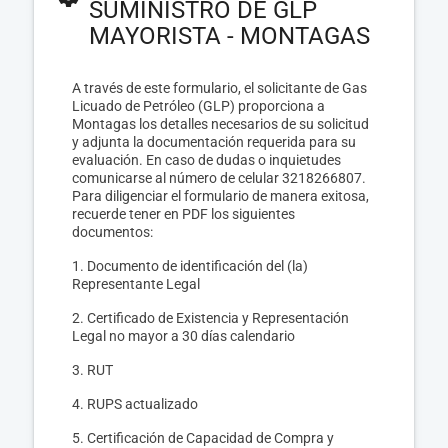
SUMINISTRO DE GLP
MAYORISTA - MONTAGAS
A través de este formulario, el solicitante de Gas
Licuado de Petróleo (GLP) proporciona a
Montagas los detalles necesarios de su solicitud
y adjunta la documentación requerida para su
evaluación. En caso de dudas o inquietudes
comunicarse al número de celular 3218266807.
Para diligenciar el formulario de manera exitosa,
recuerde tener en PDF los siguientes
documentos:
1. Documento de identificación del (la)
Representante Legal
2. Certificado de Existencia y Representación
Legal no mayor a 30 días calendario
3. RUT
4. RUPS actualizado
5. Certificación de Capacidad de Compra y