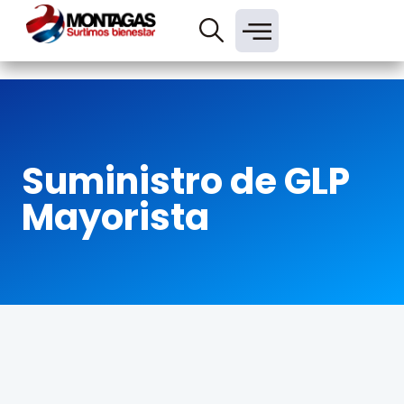
Suministro de GLP
Mayorista