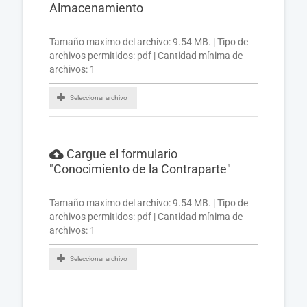
Almacenamiento
Tamaño maximo del archivo: 9.54 MB. | Tipo de
archivos permitidos: pdf | Cantidad mínima de
archivos: 1
Seleccionar archivo
Cargue el formulario
"Conocimiento de la Contraparte"
Tamaño maximo del archivo: 9.54 MB. | Tipo de
archivos permitidos: pdf | Cantidad mínima de
archivos: 1
Seleccionar archivo