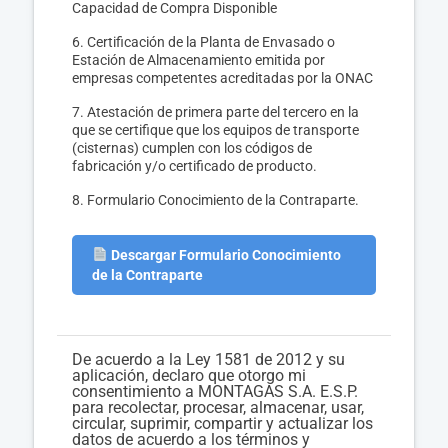
Capacidad de Compra Disponible
6. Certificación de la Planta de Envasado o
Estación de Almacenamiento emitida por
empresas competentes acreditadas por la ONAC
7. Atestación de primera parte del tercero en la
que se certifique que los equipos de transporte
(cisternas) cumplen con los códigos de
fabricación y/o certificado de producto.
8. Formulario Conocimiento de la Contraparte.
Descargar Formulario Conocimiento
de la Contraparte
De acuerdo a la Ley 1581 de 2012 y su
aplicación, declaro que otorgo mi
consentimiento a MONTAGAS S.A. E.S.P.
para recolectar, procesar, almacenar, usar,
circular, suprimir, compartir y actualizar los
datos de acuerdo a los términos y