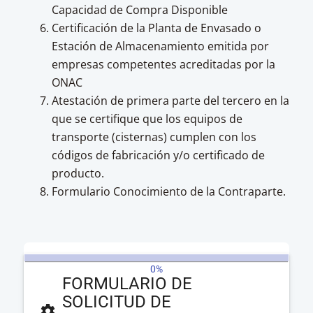
Capacidad de Compra Disponible
Certificación de la Planta de Envasado o
Estación de Almacenamiento emitida por
empresas competentes acreditadas por la
ONAC
Atestación de primera parte del tercero en la
que se certifique que los equipos de
transporte (cisternas) cumplen con los
códigos de fabricación y/o certificado de
producto.
Formulario Conocimiento de la Contraparte.
0%
FORMULARIO DE
SOLICITUD DE