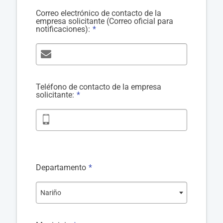
Correo electrónico de contacto de la
empresa solicitante (Correo oficial para
notificaciones):
*
Teléfono de contacto de la empresa
solicitante:
*
Departamento
*
Nariño