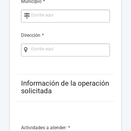
Municipio
*
Escribe aquí
Dirección
*
Escribe aquí
Información de la operación
solicitada
Actividades a atender:
*