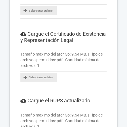
Seleccionar archivo
Cargue el Certificado de Existencia
y Representación Legal
Tamaño maximo del archivo: 9.54 MB. | Tipo de
archivos permitidos: pdf | Cantidad mínima de
archivos: 1
Seleccionar archivo
Cargue el RUPS actualizado
Tamaño maximo del archivo: 9.54 MB. | Tipo de
archivos permitidos: pdf | Cantidad mínima de
archivos: 1