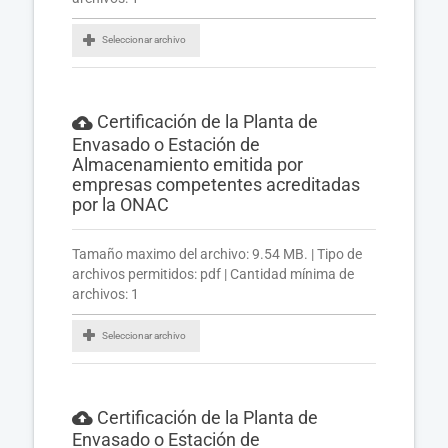
Seleccionar archivo
Certificación de la Planta de
Envasado o Estación de
Almacenamiento emitida por
empresas competentes acreditadas
por la ONAC
Tamaño maximo del archivo: 9.54 MB. | Tipo de
archivos permitidos: pdf | Cantidad mínima de
archivos: 1
Seleccionar archivo
Certificación de la Planta de
Envasado o Estación de