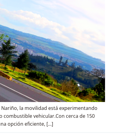
 Nariño, la movilidad está experimentando
o combustible vehicular.Con cerca de 150
a opción eficiente, […]