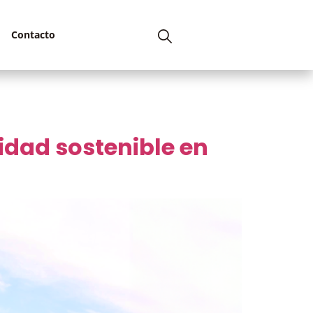
Contacto
dad sostenible en