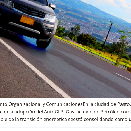
nto Organizacional y ComunicacionesEn la ciudad de Pasto,
con la adopción del AutoGLP, Gas Licuado de Petróleo com
ble de la transición energética seestá consolidando como un